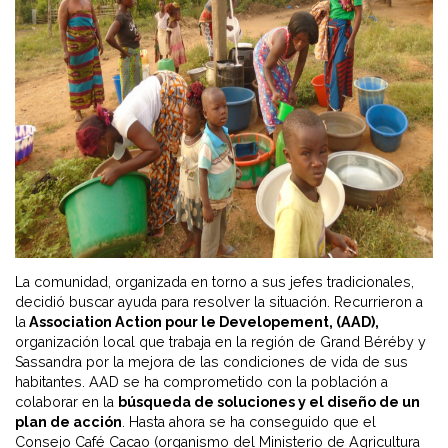
La comunidad, organizada en torno a sus jefes tradicionales,
decidió buscar ayuda para resolver la situación. Recurrieron a
la
Association Action pour le Developement, (AAD),
organización local que trabaja en la región de Grand Béréby y
Sassandra por la mejora de las condiciones de vida de sus
habitantes. AAD se ha comprometido con la población a
colaborar en la
búsqueda de soluciones y el diseño de un
plan de acción
. Hasta ahora se ha conseguido que el
Consejo Café Cacao (organismo del Ministerio de Agricultura