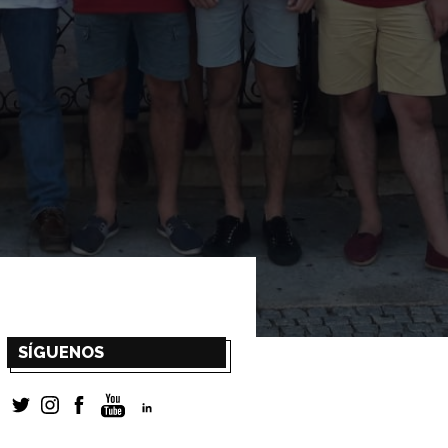
SÍGUENOS