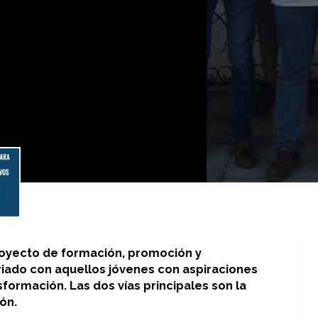
proyecto de formación, promoción y
ariado con aquellos jóvenes con aspiraciones
formación. Las dos vías principales son la
ón.