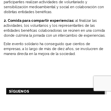
participantes realizan actividades de voluntariado y
sensibilización medioambiental y social en colaboración con
distintas entidades benéficas.
2. Comida para compartir experiencias:
al finalizar las
actividades, los voluntarios y los representantes de las
entidades benéficas colaboradoras se reúnen en una comida
donde culmina la jornada con un intercambio de experiencias.
Este evento solidario ha conseguido que cientos de
empresas, a lo largo de más de diez años, se involucren de
manera directa en la mejora de la sociedad.
SÍGUENOS