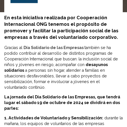
En esta iniciativa realizada por Cooperación
Internacional ONG tenemos el propósito de
promover y facilitar la participación social de las
empresas a través del voluntariado corporativo.
Gracias al
Día Solidario de las Empresas
también se ha
podido contribuir al desarrollo de distintos programas de
Cooperación Internacional que buscan: la inclusión social de
niños y jóvenes en riesgo, acompañar con
desayunos
solidarios
a personas sin hogar, atender a familias en
situaciones desfavorables, llevar a cabo proyectos de
sensibilización, formar e involucrar a jóvenes en el
voluntariado continúo.
La jornada del Día Solidario de las Empresas, que tendrá
lugar el sábado 19 de octubre de 2024 se dividirá en dos
partes:
1. Actividades de Voluntariado y Sensibilización:
durante la
mañana, los equipos de voluntarios de las empresas