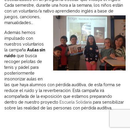
Cada semestre, durante una hora a la semana, los niños están
con un voluntario/a nativo aprendiendo inglés a base de
juegos, canciones,
manualidades…
Además hemos
impulsado con
nuestros voluntarios
la campaña
Aulas sin
ruido
que busca
recoger pelotas de
tenis y pádel para
posteriormente
insonorizar aulas en
las que haya alumnos con pérdida auditiva, de esta forma se
reduce el ruido y la reverberación. Está campaña irá
acompañada de la exposición que estamos preparando
dentro de nuestro proyecto
Escuela Solidaria
para sensibilizar
sobre las realidad de las personas con pérdida auditiva.