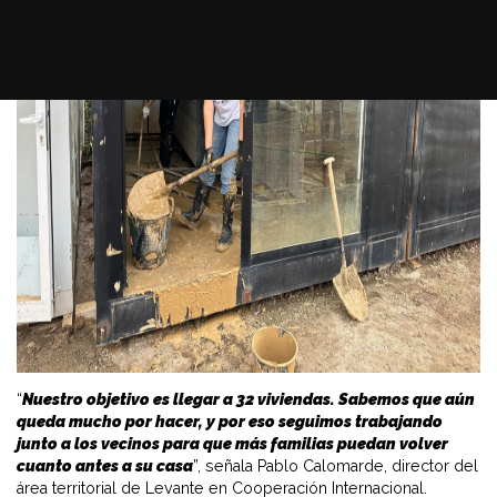
“
Nuestro objetivo es llegar a 32 viviendas
. Sabemos que aún
queda mucho por hacer, y por eso seguimos trabajando
junto a los vecinos para que más familias puedan volver
cuanto antes a su casa
”, señala Pablo Calomarde, director del
área territorial de Levante en Cooperación Internacional.