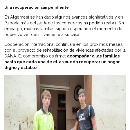
Una recuperación aún pendiente
En Algemesí se han dado algunos avances significativos y en
Paiporta más del 50 % de los comercios ha podido reabrir. Sin
embargo, muchas familias siguen esperando el momento de
poder volver definitivamente a su casa.
Cooperación Internacional continuará en los próximos meses
con el proyecto de rehabilitación de viviendas afectadas por la
DANA. El compromiso es firme:
acompañar a las familias
hasta que cada una de ellas pueda recuperar un hogar
digno y estable
.