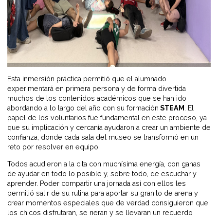
Esta inmersión práctica permitió que el alumnado
experimentará en primera persona y de forma divertida
muchos de los contenidos académicos que se han ido
abordando a lo largo del año con su formación
STEAM
. El
papel de los voluntarios fue fundamental en este proceso, ya
que su implicación y cercanía ayudaron a crear un ambiente de
confianza, donde cada sala del museo se transformó en un
reto por resolver en equipo.
Todos acudieron a la cita con muchísima energía, con ganas
de ayudar en todo lo posible y, sobre todo, de escuchar y
aprender. Poder compartir una jornada así con ellos les
permitió salir de su rutina para aportar su granito de arena y
crear momentos especiales que de verdad consiguieron que
los chicos disfrutaran, se rieran y se llevaran un recuerdo