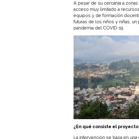
A pesar de su cercanía a zonas 
acceso muy limitado a recursos 
equipos y de formación docente
futuras de los niños y niñas, u
pandemia del COVID-19.
¿En qué consiste el proyecto
La intervención se basa en una 