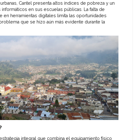
urbanas, Cantel presenta altos índices de pobreza y un
informáticos en sus escuelas públicas. La falta de
 en herramientas digitales limita las oportunidades
n problema que se hizo aún más evidente durante la
?
estrategia integral que combina el equipamiento físico