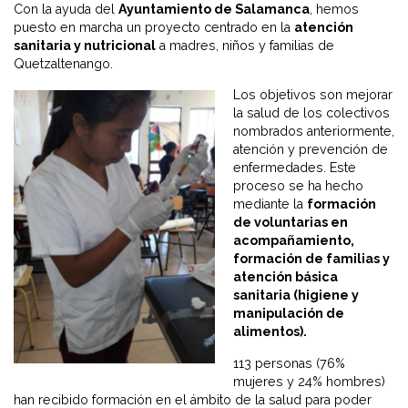
Con la ayuda del
Ayuntamiento de Salamanca
, hemos
puesto en marcha un proyecto centrado en la
atención
sanitaria y nutricional
a madres, niños y familias de
Quetzaltenango.
Los objetivos son mejorar
la salud de los colectivos
nombrados anteriormente,
atención y prevención de
enfermedades. Este
proceso se ha hecho
mediante la
formación
de voluntarias en
acompañamiento,
formación de familias y
atención básica
sanitaria (higiene y
manipulación de
alimentos).
113 personas (76%
mujeres y 24% hombres)
han recibido formación en el ámbito de la salud para poder