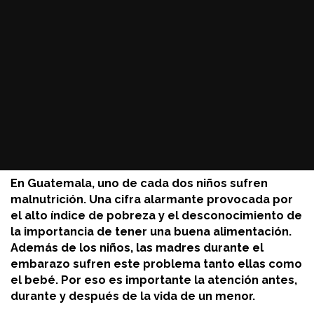
">
En Guatemala, uno de cada dos niños sufren
malnutrición. Una cifra alarmante provocada por
el alto índice de pobreza y el desconocimiento de
la importancia de tener una buena alimentación.
Además de los niños, las madres durante el
embarazo sufren este problema tanto ellas como
el bebé. Por eso es importante la atención antes,
durante y después de la vida de un menor.