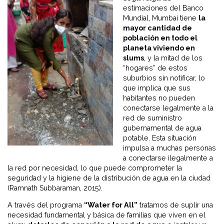
estimaciones del Banco
Mundial, Mumbai tiene
la
mayor cantidad de
población en todo el
planeta viviendo en
slums
, y la mitad de los
“hogares” de estos
suburbios sin notificar, lo
que implica que sus
habitantes no pueden
conectarse legalmente a la
red de suministro
gubernamental de agua
potable. Esta situación
impulsa a muchas personas
a conectarse ilegalmente a
la red por necesidad, lo que puede comprometer la
seguridad y la higiene de la distribución de agua en la ciudad
(Ramnath Subbaraman, 2015).
A través del programa
“Water for All”
tratamos de suplir una
necesidad fundamental y básica de familias que viven en el